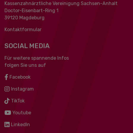
Kassenzahnärztliche Vereinigung Sachsen-Anhalt
Doctor-Eisenbart-Ring 1
39120 Magdeburg
Kontaktformular
SOCIAL MEDIA
Für weitere spannende Infos
folgen Sie uns auf
Facebook
Instagram
TikTok
Youtube
LinkedIn