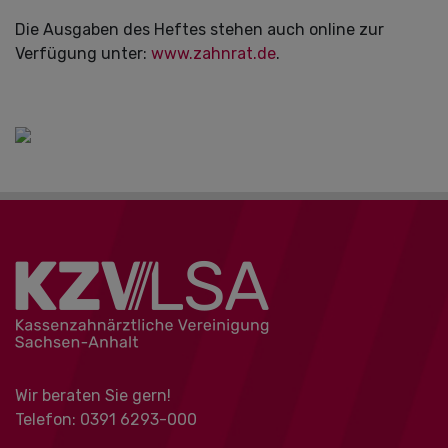
Die Ausgaben des Heftes stehen auch online zur
Verfügung unter:
www.zahnrat.de
.
Wir beraten Sie gern!
Telefon: 0391 ‍6293-000