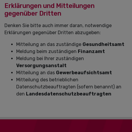
Erklärungen und Mitteilungen
gegenüber Dritten
Denken Sie bitte auch immer daran, notwendige
Erklärungen gegenüber Dritten abzugeben:
Mitteilung an das zuständige
Gesundheitsamt
Meldung beim zuständigen
Finanzamt
Meldung bei Ihrer zuständigen
Versorgungsanstalt
Mitteilung an das
Gewerbeaufsichtsamt
Mitteilung des betrieblichen
Datenschutzbeauftragten (sofern benannt) an
den
Landesdatenschutzbeauftragten