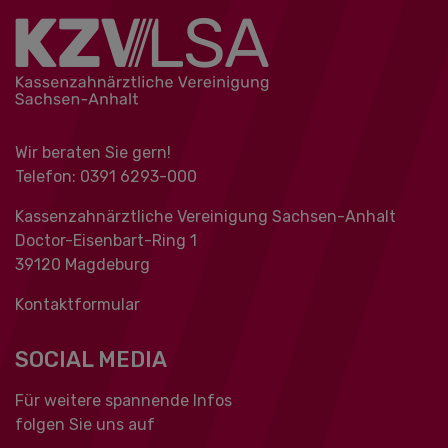
Wir beraten Sie gern!
Telefon: 0391 ‍6293-000
Kassenzahnärztliche Vereinigung Sachsen-Anhalt
Doctor-Eisenbart-Ring 1
39120 Magdeburg
Kontaktformular
SOCIAL MEDIA
Für weitere spannende Infos
folgen Sie uns auf