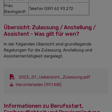
Frau
Telefon 0391 62 93 272
Baumgardt
Übersicht: Zulassung / Anstellung /
Assistent - Was gilt für wen?
In der folgenden Übersicht sind grundlegende
Regelungen für die Zulassung, Anstellung und
Assistententätigkeit dargelegt.
2023_07_Uebersicht_Zulassung.pdf
Herunterladen (99,1 KiB)
Informationen zu Berufsstart,