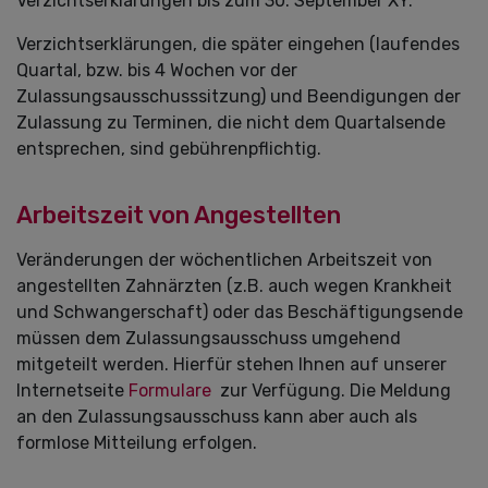
Verzichtserklärungen bis zum 30. September XY.
Verzichtserklärungen, die später eingehen (laufendes
Quartal, bzw. bis 4 Wochen vor der
Zulassungsausschusssitzung) und Beendigungen der
Zulassung zu Terminen, die nicht dem Quartalsende
entsprechen, sind gebührenpflichtig.
Arbeitszeit von Angestellten
Veränderungen der wöchentlichen Arbeitszeit von
angestellten Zahnärzten (z.B. auch wegen Krankheit
und Schwangerschaft) oder das Beschäftigungsende
müssen dem Zulassungsausschuss umgehend
mitgeteilt werden. Hierfür stehen Ihnen auf unserer
Internetseite
Formulare
zur Verfügung. Die Meldung
an den Zulassungsausschuss kann aber auch als
formlose Mitteilung erfolgen.