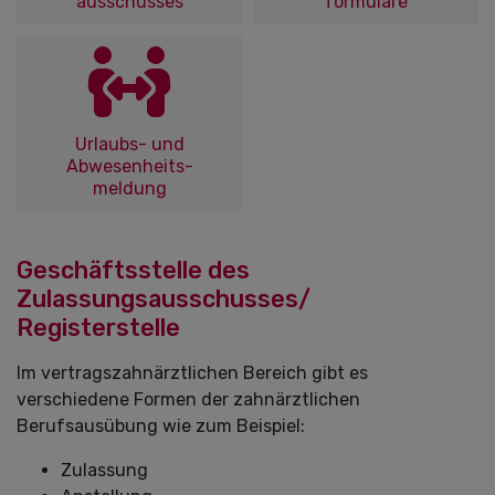
ausschusses
formulare
Urlaubs- und
Abwesenheits-
meldung
Geschäftsstelle des
Zulassungsausschusses/
Registerstelle
Im vertragszahnärztlichen Bereich gibt es
verschiedene Formen der zahnärztlichen
Berufsausübung wie zum Beispiel:
Zulassung