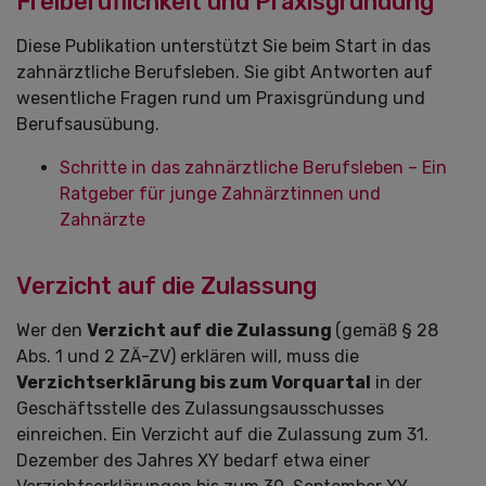
Freiberuflichkeit und Praxisgründung
Diese Publikation unterstützt Sie beim Start in das
zahnärztliche Berufsleben. Sie gibt Antworten auf
wesentliche Fragen rund um Praxisgründung und
Berufsausübung.
Schritte in das zahnärztliche Berufsleben – Ein
Ratgeber für junge Zahnärztinnen und
Zahnärzte
Verzicht auf die Zulassung
Wer den
Verzicht auf die Zulassung
(gemäß § 28
Abs. 1 und 2 ZÄ-ZV) erklären will, muss die
Verzichtserklärung bis zum Vorquartal
in der
Geschäftsstelle des Zulassungsausschusses
einreichen. Ein Verzicht auf die Zulassung zum 31.
Dezember des Jahres XY bedarf etwa einer