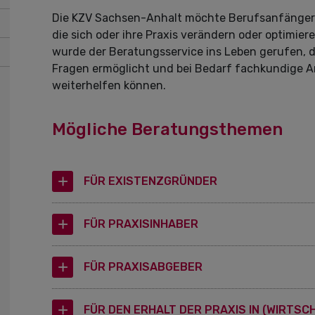
Die KZV Sachsen-Anhalt möchte BerufsanfängerI
die sich oder ihre Praxis verändern oder optimi
wurde der Beratungsservice ins Leben gerufen, d
Fragen ermöglicht und bei Bedarf fachkundige A
weiterhelfen können.
Mögliche Beratungsthemen
FÜR EXISTENZGRÜNDER
FÜR PRAXISINHABER
FÜR PRAXISABGEBER
FÜR DEN ERHALT DER PRAXIS IN (WIRTSC