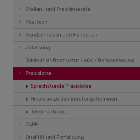
Stellen- und Praxisinserate
Postfach
Rundschreiben und Handbuch
Zulassung
Telematikinfrastruktur / eGK / Refinanzierung
Praxislotse
Sprechstunde Praxislotse
Hinweise zu den Beratungsterminen
Terminanfrage
ZÄPP
Qualität und Fortbildung