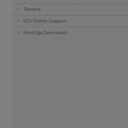
Termine
KZV Online-Support
Sonstige Downloads