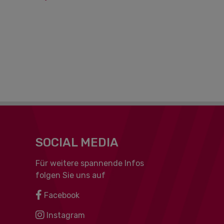
SOCIAL MEDIA
Für weitere spannende Infos
folgen Sie uns auf
Facebook
Instagram