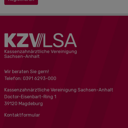
Wir beraten Sie gern!
Telefon: 0391 ‍6293-000
Kassenzahnärztliche Vereinigung Sachsen-Anhalt
Doctor-Eisenbart-Ring 1
39120 Magdeburg
Kontaktformular