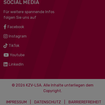
SOCIAL MEDIA
Für weitere spannende Infos
folgen Sie uns auf
Facebook
Instagram
TikTok
Youtube
LinkedIn
© 2026 KZV-LSA. Alle Inhalte unterliegen dem
Copyright.
IMPRESSUM
|
DATENSCHUTZ
|
BARRIEREFREIHEIT