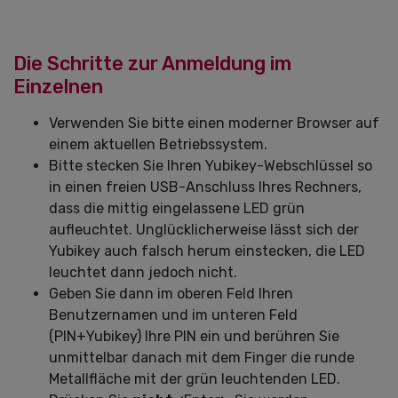
Die Schritte zur Anmeldung im
Einzelnen
Verwenden Sie bitte einen moderner Browser auf
einem aktuellen Betriebssystem.
Bitte stecken Sie Ihren Yubikey-Webschlüssel so
in einen freien USB-Anschluss Ihres Rechners,
dass die mittig eingelassene LED grün
aufleuchtet. Unglücklicherweise lässt sich der
Yubikey auch falsch herum einstecken, die LED
leuchtet dann jedoch nicht.
Geben Sie dann im oberen Feld Ihren
Benutzernamen und im unteren Feld
(PIN+Yubikey) Ihre PIN ein und berühren Sie
unmittelbar danach mit dem Finger die runde
Metallfläche mit der grün leuchtenden LED.