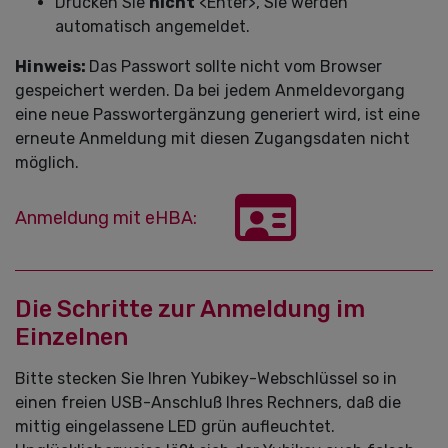
Drücken Sie
nicht
<Enter>, Sie werden
automatisch angemeldet.
Hinweis:
Das Passwort sollte nicht vom Browser
gespeichert werden. Da bei jedem Anmeldevorgang
eine neue Passwortergänzung generiert wird, ist eine
erneute Anmeldung mit diesen Zugangsdaten nicht
möglich.
Anmeldung mit eHBA:
Die Schritte zur Anmeldung im
Einzelnen
Bitte stecken Sie Ihren Yubikey-Webschlüssel so in
einen freien USB-Anschluß Ihres Rechners, daß die
mittig eingelassene LED grün aufleuchtet.