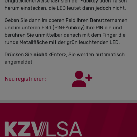
Unglücklicherweise läßt sich der Yubikey auch falsch
herum einstecken, die LED leutet dann jedoch nicht.
Geben Sie dann im oberen Feld Ihren Benutzernamen
und im unteren Feld (PIN+Yubikey) Ihre PIN ein und
berühren Sie unmittelbar danach mit dem Finger die
runde Metallfläche mit der grün leuchtenden LED.
Drücken Sie
nicht
<Enter>, Sie werden automatisch
angemeldet.
Neu registrieren: