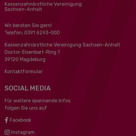
Wir beraten Sie gern!
Telefon: 0391 ‍6293-000
Kassenzahnärztliche Vereinigung Sachsen-Anhalt
Doctor-Eisenbart-Ring 1
39120 Magdeburg
Kontaktformular
SOCIAL MEDIA
Für weitere spannende Infos
folgen Sie uns auf
Facebook
Instagram