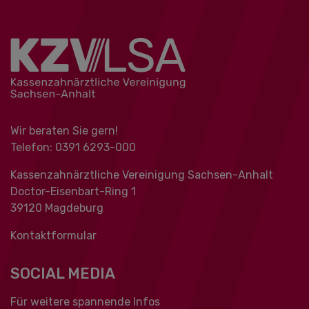
Wir beraten Sie gern!
Telefon: 0391 ‍6293-000
Kassenzahnärztliche Vereinigung Sachsen-Anhalt
Doctor-Eisenbart-Ring 1
39120 Magdeburg
Kontaktformular
SOCIAL MEDIA
Für weitere spannende Infos