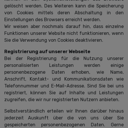
gelöscht werden. Des Weiteren kann die Speicherung
von Cookies mittels deren Abschaltung in den
Einstellungen des Browsers erreicht werden.
Wir weisen aber nochmals darauf hin, dass einzelne
Funktionen unserer Website nicht funktionieren, wenn
Sie die Verwendung von Cookies deaktivieren.
Registrierung auf unserer Webseite
Bei der Registrierung für die Nutzung unserer
personalisierten Leistungen werden einige
personenbezogene Daten erhoben, wie Name,
Anschrift, Kontakt- und Kommunikationsdaten wie
Telefonnummer und E-Mail-Adresse. Sind Sie bei uns
registriert, können Sie auf Inhalte und Leistungen
zugreifen, die wir nur registrierten Nutzern anbieten.
Selbstverständlich erteilen wir Ihnen darüber hinaus
jederzeit Auskunft über die von uns über Sie
gespeicherten personenbezogenen Daten. Gerne