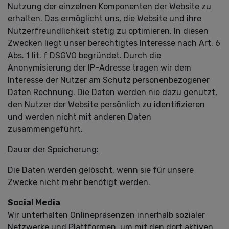
Nutzung der einzelnen Komponenten der Website zu
erhalten. Das ermöglicht uns, die Website und ihre
Nutzerfreundlichkeit stetig zu optimieren. In diesen
Zwecken liegt unser berechtigtes Interesse nach Art. 6
Abs. 1 lit. f DSGVO begründet. Durch die
Anonymisierung der IP-Adresse tragen wir dem
Interesse der Nutzer am Schutz personenbezogener
Daten Rechnung. Die Daten werden nie dazu genutzt,
den Nutzer der Website persönlich zu identifizieren
und werden nicht mit anderen Daten
zusammengeführt.
Dauer der Speicherung:
Die Daten werden gelöscht, wenn sie für unsere
Zwecke nicht mehr benötigt werden.
Social Media
Wir unterhalten Onlinepräsenzen innerhalb sozialer
Netzwerke und Plattformen, um mit den dort aktiven