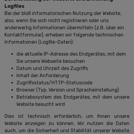
Logfiles
Bei der bloß informatorischen Nutzung der Website,
also, wenn Sie sich nicht registrieren oder uns
anderweitig Informationen übermitteln (z.B. über ein
Kontaktformular), erheben wir folgende technischen
Informationen (Logfile-Daten):
die aktuelle IP-Adresse des Endgerätes, mit dem
Sie unsere Webseite besuchen
Datum und Uhrzeit des Zugriffs
Inhalt der Anforderung
Zugriffsstatus/HTTP-Statuscode
Browser (Typ, Version und Spracheinstellung)
Betriebssystem des Endgerätes, mit dem unsere
Website besucht wird
Dies ist technisch erforderlich, um Ihnen unsere
Website anzeigen zu können. Wir nutzen die Daten
auch, um die Sicherheit und Stabilität unserer Website