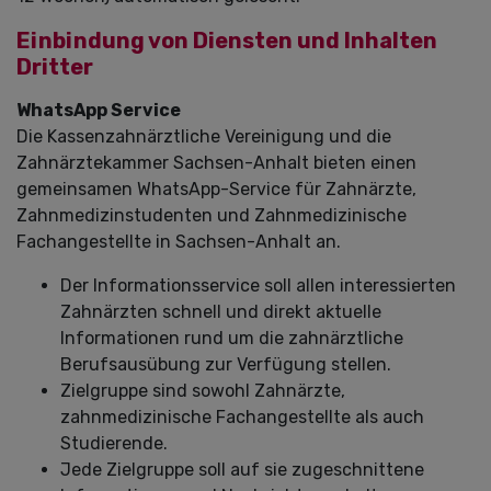
Einbindung von Diensten und Inhalten
Dritter
WhatsApp Service
Die Kassenzahnärztliche Vereinigung und die
Zahnärztekammer Sachsen-Anhalt bieten einen
gemeinsamen WhatsApp-Service für Zahnärzte,
Zahnmedizinstudenten und Zahnmedizinische
Fachangestellte in Sachsen-Anhalt an.
Der Informationsservice soll allen interessierten
Zahnärzten schnell und direkt aktuelle
Informationen rund um die zahnärztliche
Berufsausübung zur Verfügung stellen.
Zielgruppe sind sowohl Zahnärzte,
zahnmedizinische Fachangestellte als auch
Studierende.
Jede Zielgruppe soll auf sie zugeschnittene