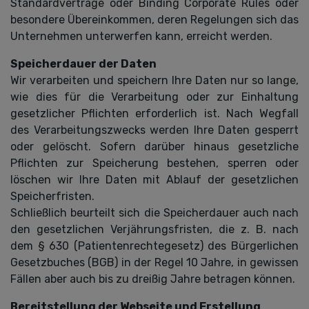
Standardverträge oder Binding Corporate Rules oder
besondere Übereinkommen, deren Regelungen sich das
Unternehmen unterwerfen kann, erreicht werden.
Speicherdauer der Daten
Wir verarbeiten und speichern Ihre Daten nur so lange,
wie dies für die Verarbeitung oder zur Einhaltung
gesetzlicher Pflichten erforderlich ist. Nach Wegfall
des Verarbeitungszwecks werden Ihre Daten gesperrt
oder gelöscht. Sofern darüber hinaus gesetzliche
Pflichten zur Speicherung bestehen, sperren oder
löschen wir Ihre Daten mit Ablauf der gesetzlichen
Speicherfristen.
Schließlich beurteilt sich die Speicherdauer auch nach
den gesetzlichen Verjährungsfristen, die z. B. nach
dem § 630 (Patientenrechtegesetz) des Bürgerlichen
Gesetzbuches (BGB) in der Regel 10 Jahre, in gewissen
Fällen aber auch bis zu dreißig Jahre betragen können.
Bereitstellung der Webseite und Erstellung