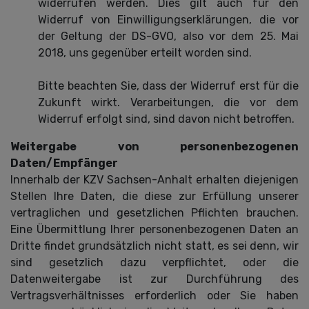
widerrufen werden. Dies gilt auch für den
Widerruf von Einwilligungserklärungen, die vor
der Geltung der DS-GVO, also vor dem 25. Mai
2018, uns gegenüber erteilt worden sind.
Bitte beachten Sie, dass der Widerruf erst für die
Zukunft wirkt. Verarbeitungen, die vor dem
Widerruf erfolgt sind, sind davon nicht betroffen.
Weitergabe von personenbezogenen
Daten/Empfänger
Innerhalb der KZV Sachsen-Anhalt erhalten diejenigen
Stellen Ihre Daten, die diese zur Erfüllung unserer
vertraglichen und gesetzlichen Pflichten brauchen.
Eine Übermittlung Ihrer personenbezogenen Daten an
Dritte findet grundsätzlich nicht statt, es sei denn, wir
sind gesetzlich dazu verpflichtet, oder die
Datenweitergabe ist zur Durchführung des
Vertragsverhältnisses erforderlich oder Sie haben