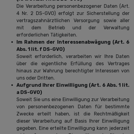
Die Verarbeitung personenbezogener Daten (Art.
4 Nr. 2 DS-GVO) erfolgt zur Sicherstellung der
vertragszahnärztlichen Versorgung sowie aller
mit dem Betrieb und der Verwaltung
erforderlichen Tätigkeiten.
Im Rahmen der Interessenabwägung (Art. 6
Abs. 1 lit. f DS-GVO)
Soweit erforderlich, verarbeiten wir Ihre Daten
über die eigentliche Erfüllung des Vertrages
hinaus zur Wahrung berechtigter Interessen von
uns oder Dritten.
Aufgrund Ihrer Einwilligung (Art. 6 Abs. 1 lit.
a DS-GVO)
Soweit Sie uns eine Einwilligung zur Verarbeitung
von personenbezogenen Daten für bestimmte
Zwecke erteilt haben, ist die Rechtmäßigkeit
dieser Verarbeitung auf Basis Ihrer Einwilligung
gegeben. Eine erteilte Einwilligung kann jederzeit