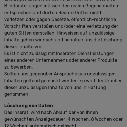
Bilddarstellungen müssen den realen Gegebenheiten
entsprechen und dürfen Rechte Dritter nicht
verletzen oder gegen Gesetze, öffentlich-rechtliche
Vorschriften verstoßen und/oder eine Verletzung der
guten Sitten darstellen. Hinweisen auf unzulässige
Inhalte gehen wir nach und behalten uns die Löschung
dieser Inhalte vor.
Es ist nicht zulässig mit Inseraten Dienstleistungen
eines anderen Unternehmens oder anderer Produkte
zu bewerben.
Sollten uns gegenüber Ansprüche aus unzulässigen
Inhalten geltend gemacht werden, so wird der Urheber
dieser unzulässigen Inhalte von uns in Haftung
genommen.
Löschung von Daten
Das Inserat, wird nach Ablauf der von Ihnen
gewünschten Anzeigedauer (4 Wochen, 8 Wochen oder
12 Wochen) automatisch gelöscht.