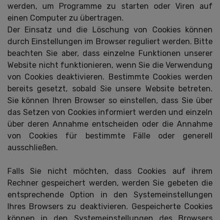
werden, um Programme zu starten oder Viren auf
einen Computer zu übertragen.
Der Einsatz und die Löschung von Cookies können
durch Einstellungen im Browser reguliert werden. Bitte
beachten Sie aber, dass einzelne Funktionen unserer
Website nicht funktionieren, wenn Sie die Verwendung
von Cookies deaktivieren. Bestimmte Cookies werden
bereits gesetzt, sobald Sie unsere Website betreten.
Sie können Ihren Browser so einstellen, dass Sie über
das Setzen von Cookies informiert werden und einzeln
über deren Annahme entscheiden oder die Annahme
von Cookies für bestimmte Fälle oder generell
ausschließen.
Falls Sie nicht möchten, dass Cookies auf ihrem
Rechner gespeichert werden, werden Sie gebeten die
entsprechende Option in den Systemeinstellungen
Ihres Browsers zu deaktivieren. Gespeicherte Cookies
können in den Systemeinstellungen des Browsers