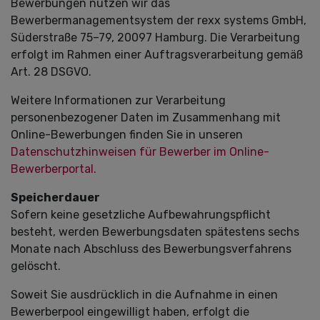
Bewerbungen nutzen wir das
Bewerbermanagementsystem der rexx systems GmbH,
Süderstraße 75–79, 20097 Hamburg. Die Verarbeitung
erfolgt im Rahmen einer Auftragsverarbeitung gemäß
Art. 28 DSGVO.
Weitere Informationen zur Verarbeitung
personenbezogener Daten im Zusammenhang mit
Online-Bewerbungen finden Sie in unseren
Datenschutzhinweisen für Bewerber im Online-
Bewerberportal.
Speicherdauer
Sofern keine gesetzliche Aufbewahrungspflicht
besteht, werden Bewerbungsdaten spätestens sechs
Monate nach Abschluss des Bewerbungsverfahrens
gelöscht.
Soweit Sie ausdrücklich in die Aufnahme in einen
Bewerberpool eingewilligt haben, erfolgt die