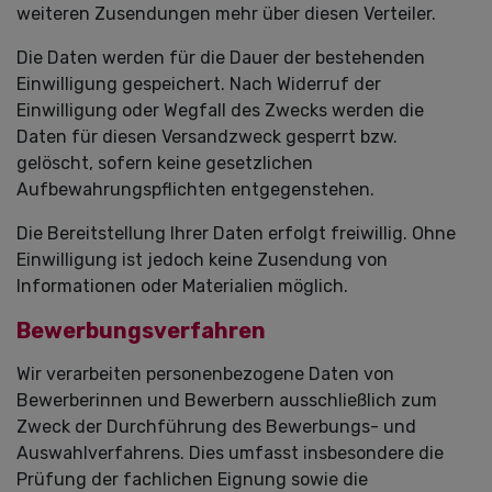
weiteren Zusendungen mehr über diesen Verteiler.
Die Daten werden für die Dauer der bestehenden
Einwilligung gespeichert. Nach Widerruf der
Einwilligung oder Wegfall des Zwecks werden die
Daten für diesen Versandzweck gesperrt bzw.
gelöscht, sofern keine gesetzlichen
Aufbewahrungspflichten entgegenstehen.
Die Bereitstellung Ihrer Daten erfolgt freiwillig. Ohne
Einwilligung ist jedoch keine Zusendung von
Informationen oder Materialien möglich.
Bewerbungsverfahren
Wir verarbeiten personenbezogene Daten von
Bewerberinnen und Bewerbern ausschließlich zum
Zweck der Durchführung des Bewerbungs- und
Auswahlverfahrens. Dies umfasst insbesondere die
Prüfung der fachlichen Eignung sowie die