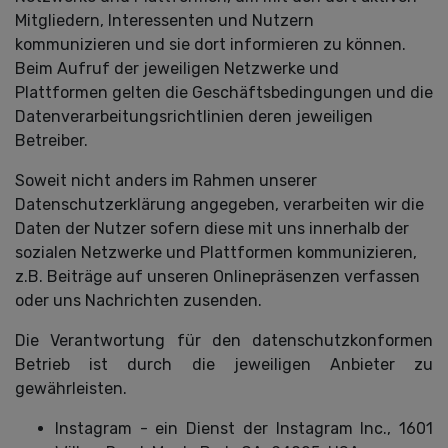
Mitgliedern, Interessenten und Nutzern
kommunizieren und sie dort informieren zu können.
Beim Aufruf der jeweiligen Netzwerke und
Plattformen gelten die Geschäftsbedingungen und die
Datenverarbeitungsrichtlinien deren jeweiligen
Betreiber.
Soweit nicht anders im Rahmen unserer
Datenschutzerklärung angegeben, verarbeiten wir die
Daten der Nutzer sofern diese mit uns innerhalb der
sozialen Netzwerke und Plattformen kommunizieren,
z.B. Beiträge auf unseren Onlinepräsenzen verfassen
oder uns Nachrichten zusenden.
Die Verantwortung für den datenschutzkonformen
Betrieb ist durch die jeweiligen Anbieter zu
gewährleisten.
Instagram - ein Dienst der Instagram Inc., 1601