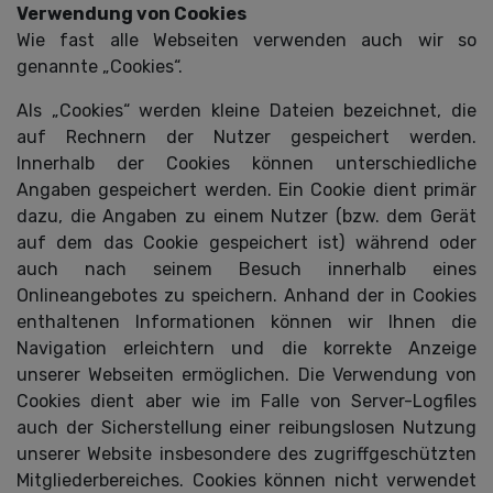
Verwendung von Cookies
Wie fast alle Webseiten verwenden auch wir so
genannte „Cookies“.
Als „Cookies“ werden kleine Dateien bezeichnet, die
auf Rechnern der Nutzer gespeichert werden.
Innerhalb der Cookies können unterschiedliche
Angaben gespeichert werden. Ein Cookie dient primär
dazu, die Angaben zu einem Nutzer (bzw. dem Gerät
auf dem das Cookie gespeichert ist) während oder
auch nach seinem Besuch innerhalb eines
Onlineangebotes zu speichern. Anhand der in Cookies
enthaltenen Informationen können wir Ihnen die
Navigation erleichtern und die korrekte Anzeige
unserer Webseiten ermöglichen. Die Verwendung von
Cookies dient aber wie im Falle von Server-Logfiles
auch der Sicherstellung einer reibungslosen Nutzung
unserer Website insbesondere des zugriffgeschützten
Mitgliederbereiches. Cookies können nicht verwendet