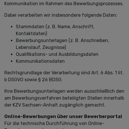
Kommunikation im Rahmen des Bewerbungsprozesses.
Dabei verarbeiten wir insbesondere folgende Daten:
Stammdaten (z. B. Name, Anschrift,
Kontaktdaten)
Bewerbungsunterlagen (z. B. Anschreiben,
Lebenslauf, Zeugnisse)
Qualifikations- und Ausbildungsdaten
Kommunikationsdaten
Rechtsgrundlage der Verarbeitung sind Art. 6 Abs. 1 lit.
b DSGVO sowie § 26 BDSG.
Ihre Bewerbungsunterlagen werden ausschließlich den
am Bewerbungsverfahren beteiligten Stellen innerhalb
der KZV Sachsen-Anhalt zugänglich gemacht.
Online-Bewerbungen über unser Bewerberportal
Für die technische Durchführung von Online-