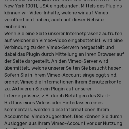
New York 10011, USA eingebunden. Mittels des Plugins
können wir Video-Inhalte, welche wir auf Vimeo
veröffentlicht haben, auch auf dieser Website
einbinden.
Wenn Sie eine Seite unserer Internetpräsenz aufrufen,
auf welcher ein Vimeo-Video eingebettet ist, wird eine
Verbindung zu den Vimeo-Servern hergestellt und
dabei das Plugin durch Mitteilung an Ihren Browser auf
der Seite dargestellt. An den Vimeo-Server wird
übermittelt, welche unserer Seiten Sie besucht haben.
Sofern Sie in ihrem Vimeo-Account eingeloggt sind,
ordnet Vimeo die Informationen Ihrem Benutzerkonto
zu. Aktivieren Sie ein Plugin auf unserer
Internetpräsenz, z.B. durch Betätigen des Start-
Buttons eines Videos oder Hinterlassen eines
Kommentars, werden diese Informationen Ihrem
Account bei Vimeo zugeordnet. Dies können Sie durch
Ausloggen aus Ihrem Vimeo-Account vor der Nutzung