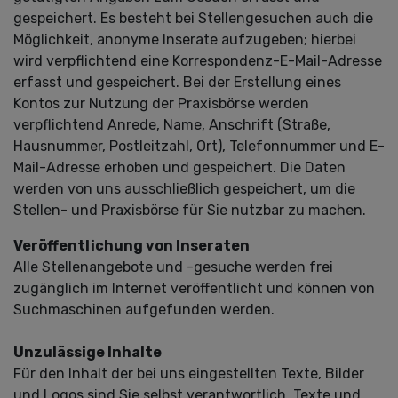
gespeichert. Es besteht bei Stellengesuchen auch die
Möglichkeit, anonyme Inserate aufzugeben; hierbei
wird verpflichtend eine Korrespondenz-E-Mail-Adresse
erfasst und gespeichert. Bei der Erstellung eines
Kontos zur Nutzung der Praxisbörse werden
verpflichtend Anrede, Name, Anschrift (Straße,
Hausnummer, Postleitzahl, Ort), Telefonnummer und E-
Mail-Adresse erhoben und gespeichert. Die Daten
werden von uns ausschließlich gespeichert, um die
Stellen- und Praxisbörse für Sie nutzbar zu machen.
Veröffentlichung von Inseraten
Alle Stellenangebote und -gesuche werden frei
zugänglich im Internet veröffentlicht und können von
Suchmaschinen aufgefunden werden.
Unzulässige Inhalte
Für den Inhalt der bei uns eingestellten Texte, Bilder
und Logos sind Sie selbst verantwortlich. Texte und