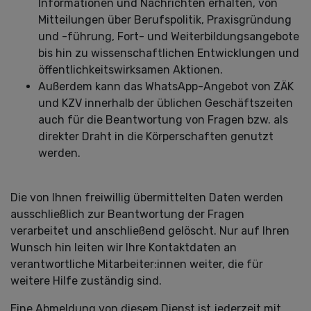
Informationen und Nachrichten erhalten, von
Mitteilungen über Berufspolitik, Praxisgründung
und -führung, Fort- und Weiterbildungsangebote
bis hin zu wissenschaftlichen Entwicklungen und
öffentlichkeitswirksamen Aktionen.
Außerdem kann das WhatsApp-Angebot von ZÄK
und KZV innerhalb der üblichen Geschäftszeiten
auch für die Beantwortung von Fragen bzw. als
direkter Draht in die Körperschaften genutzt
werden.
Die von Ihnen freiwillig übermittelten Daten werden
ausschließlich zur Beantwortung der Fragen
verarbeitet und anschließend gelöscht. Nur auf Ihren
Wunsch hin leiten wir Ihre Kontaktdaten an
verantwortliche Mitarbeiter:innen weiter, die für
weitere Hilfe zuständig sind.
Eine Abmeldung von diesem Dienst ist jederzeit mit