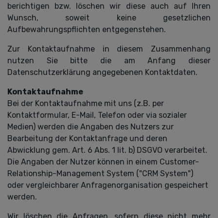
berichtigen bzw. löschen wir diese auch auf Ihren
Wunsch, soweit keine gesetzlichen
Aufbewahrungspflichten entgegenstehen.
Zur Kontaktaufnahme in diesem Zusammenhang
nutzen Sie bitte die am Anfang dieser
Datenschutzerklärung angegebenen Kontaktdaten.
Kontaktaufnahme
Bei der Kontaktaufnahme mit uns (z.B. per
Kontaktformular, E-Mail, Telefon oder via sozialer
Medien) werden die Angaben des Nutzers zur
Bearbeitung der Kontaktanfrage und deren
Abwicklung gem. Art. 6 Abs. 1 lit. b) DSGVO verarbeitet.
Die Angaben der Nutzer können in einem Customer-
Relationship-Management System ("CRM System")
oder vergleichbarer Anfragenorganisation gespeichert
werden.
Wir löschen die Anfragen, sofern diese nicht mehr