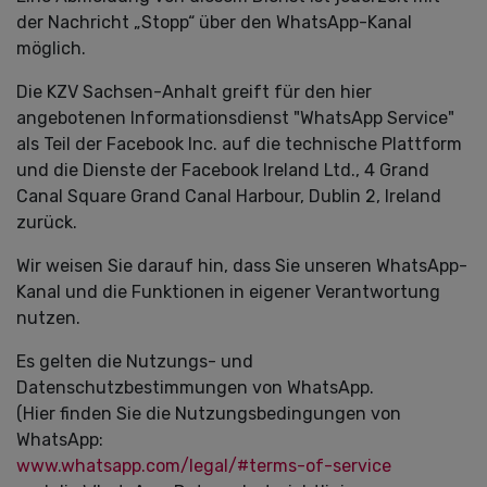
der Nachricht „Stopp“ über den WhatsApp-Kanal
möglich.
Die KZV Sachsen-Anhalt greift für den hier
angebotenen Informationsdienst "WhatsApp Service"
als Teil der Facebook Inc. auf die technische Plattform
und die Dienste der Facebook Ireland Ltd., 4 Grand
Canal Square Grand Canal Harbour, Dublin 2, Ireland
zurück.
Wir weisen Sie darauf hin, dass Sie unseren WhatsApp-
Kanal und die Funktionen in eigener Verantwortung
nutzen.
Es gelten die Nutzungs- und
Datenschutzbestimmungen von WhatsApp.
(Hier finden Sie die Nutzungsbedingungen von
WhatsApp:
www.whatsapp.com/legal/#terms-of-service