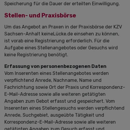
Speicherung für die Dauer der erteilten Einwilligung.
Stellen- und Praxisbörse
Um das Angebot an Praxen in der Praxisbörse der KZV
Sachsen-Anhalt keineLücke.de einsehen zu können,
ist vorab eine Registrierung erforderlich. Für die
Aufgabe eines Stellenangebotes oder Gesuchs wird
keine Registrierung benötigt.
Erfassung von personenbezogenen Daten
Vom Inserenten eines Stellenangebotes werden
verpflichtend Anrede, Nachname, Name und
Fachrichtung sowie Ort der Praxis und Korrespondenz-
E-Mail-Adresse sowie alle weiteren getätigten
Angaben zum Gebot erfasst und gespeichert. Vom
Inserenten eines Stellengesuchs werden verpflichtend
Anrede, Suchgebiet, ausgeübte Tätigkeit und
Korrespondenz-E-Mail-Adresse sowie alle weiteren
getätigten Angaben zum Gesuch erfasst und