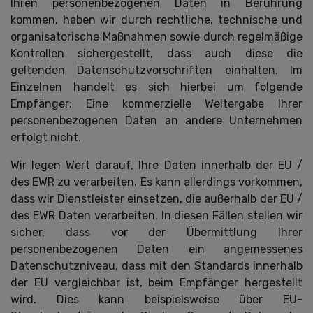
Ihren personenbezogenen Daten in Berührung
kommen, haben wir durch rechtliche, technische und
organisatorische Maßnahmen sowie durch regelmäßige
Kontrollen sichergestellt, dass auch diese die
geltenden Datenschutzvorschriften einhalten. Im
Einzelnen handelt es sich hierbei um folgende
Empfänger: Eine kommerzielle Weitergabe Ihrer
personenbezogenen Daten an andere Unternehmen
erfolgt nicht.
Wir legen Wert darauf, Ihre Daten innerhalb der EU /
des EWR zu verarbeiten. Es kann allerdings vorkommen,
dass wir Dienstleister einsetzen, die außerhalb der EU /
des EWR Daten verarbeiten. In diesen Fällen stellen wir
sicher, dass vor der Übermittlung Ihrer
personenbezogenen Daten ein angemessenes
Datenschutzniveau, dass mit den Standards innerhalb
der EU vergleichbar ist, beim Empfänger hergestellt
wird. Dies kann beispielsweise über EU-