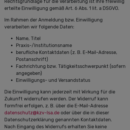
Rechtsgrundlage für die Verarbeitung ist Ihre freiwillig
erteilte Einwilligung gemäß Art. 6 Abs. 1 lit. a DSGVO.
Im Rahmen der Anmeldung bzw. Einwilligung
verarbeiten wir folgende Daten:
Name, Titel
Praxis-/Institutionsname
berufliche Kontaktdaten (z. B. E-Mail-Adresse,
Postanschrift)
Fachrichtung bzw. Tätigkeitsschwerpunkt (sofern
angegeben)
Einwilligungs- und Versandstatus
Die Einwilligung kann jederzeit mit Wirkung für die
Zukunft widerrufen werden. Der Widerruf kann
formfrei erfolgen, z. B. über die E-Mail-Adresse
datenschutz@kzv-lsa.de
oder über die in dieser
Datenschutzerklärung genannten Kontaktdaten.
Nach Eingang des Widerrufs erhalten Sie keine