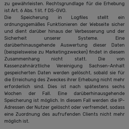
zu gewährleisten. Rechtsgrundlage für die Erhebung
ist Art. 6 Abs. 1 lit. f DS-GVO.
Die Speicherung in Logfiles stellt ein
ordnungsgemäßes Funktionieren der Webseite sicher
und dient darüber hinaus der Verbesserung und der
Sicherheit unserer Systeme. Eine
darüberhinausgehende Auswertung dieser Daten
(beispielsweise zu Marketingzwecken) findet in diesem
Zusammenhang nicht statt. Die von
Kassenzahnärztliche Vereinigung Sachsen-Anhalt
gespeicherten Daten werden gelöscht, sobald sie für
die Erreichung des Zweckes ihrer Erhebung nicht mehr
erforderlich sind. Dies ist nach spätestens sechs
Wochen der Fall. Eine darüberhinausgehende
Speicherung ist möglich. In diesem Fall werden die IP-
Adressen der Nutzer gelöscht oder verfremdet, sodass
eine Zuordnung des aufrufenden Clients nicht mehr
möglich ist.