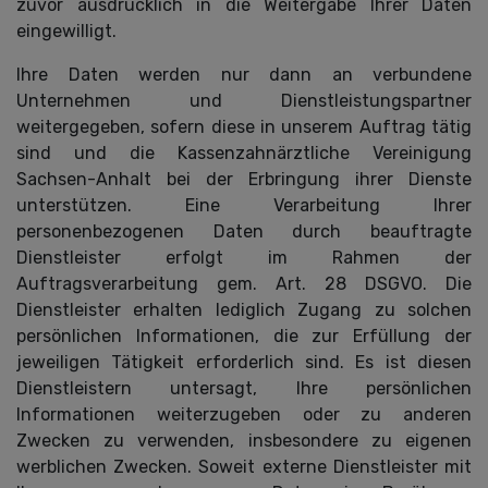
zuvor ausdrücklich in die Weitergabe Ihrer Daten
eingewilligt.
Ihre Daten werden nur dann an verbundene
Unternehmen und Dienstleistungspartner
weitergegeben, sofern diese in unserem Auftrag tätig
sind und die Kassenzahnärztliche Vereinigung
Sachsen-Anhalt bei der Erbringung ihrer Dienste
unterstützen. Eine Verarbeitung Ihrer
personenbezogenen Daten durch beauftragte
Dienstleister erfolgt im Rahmen der
Auftragsverarbeitung gem. Art. 28 DSGVO. Die
Dienstleister erhalten lediglich Zugang zu solchen
persönlichen Informationen, die zur Erfüllung der
jeweiligen Tätigkeit erforderlich sind. Es ist diesen
Dienstleistern untersagt, Ihre persönlichen
Informationen weiterzugeben oder zu anderen
Zwecken zu verwenden, insbesondere zu eigenen
werblichen Zwecken. Soweit externe Dienstleister mit