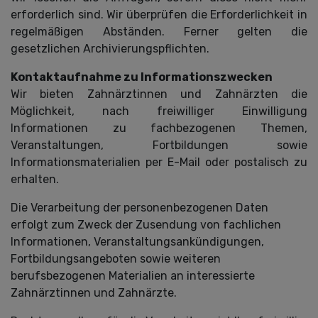
erforderlich sind. Wir überprüfen die Erforderlichkeit in
regelmäßigen Abständen. Ferner gelten die
gesetzlichen Archivierungspflichten.
Kontaktaufnahme zu Informationszwecken
Wir bieten Zahnärztinnen und Zahnärzten die
Möglichkeit, nach freiwilliger Einwilligung
Informationen zu fachbezogenen Themen,
Veranstaltungen, Fortbildungen sowie
Informationsmaterialien per E-Mail oder postalisch zu
erhalten.
Die Verarbeitung der personenbezogenen Daten
erfolgt zum Zweck der Zusendung von fachlichen
Informationen, Veranstaltungsankündigungen,
Fortbildungsangeboten sowie weiteren
berufsbezogenen Materialien an interessierte
Zahnärztinnen und Zahnärzte.