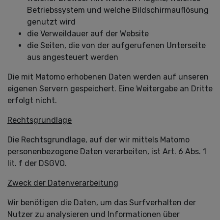
Betriebssystem und welche Bildschirmauflösung
genutzt wird
die Verweildauer auf der Website
die Seiten, die von der aufgerufenen Unterseite
aus angesteuert werden
Die mit Matomo erhobenen Daten werden auf unseren
eigenen Servern gespeichert. Eine Weitergabe an Dritte
erfolgt nicht.
Rechtsgrundlage
Die Rechtsgrundlage, auf der wir mittels Matomo
personenbezogene Daten verarbeiten, ist Art. 6 Abs. 1
lit. f der DSGVO.
Zweck der Datenverarbeitung
Wir benötigen die Daten, um das Surfverhalten der
Nutzer zu analysieren und Informationen über