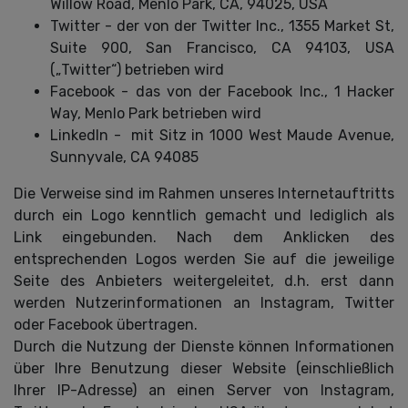
Willow Road, Menlo Park, CA, 94025, USA
Twitter - der von der Twitter Inc., 1355 Market St,
Suite 900, San Francisco, CA 94103, USA
(„Twitter“) betrieben wird
Facebook - das von der Facebook Inc., 1 Hacker
Way, Menlo Park betrieben wird
LinkedIn - mit Sitz in 1000 West Maude Avenue,
Sunnyvale, CA 94085
Die Verweise sind im Rahmen unseres Internetauftritts
durch ein Logo kenntlich gemacht und lediglich als
Link eingebunden. Nach dem Anklicken des
entsprechenden Logos werden Sie auf die jeweilige
Seite des Anbieters weitergeleitet, d.h. erst dann
werden Nutzerinformationen an Instagram, Twitter
oder Facebook übertragen.
Durch die Nutzung der Dienste können Informationen
über Ihre Benutzung dieser Website (einschließlich
Ihrer IP-Adresse) an einen Server von Instagram,